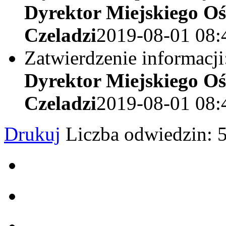
Dyrektor Miejskiego O
Czeladzi
2019-08-01 08:
Zatwierdzenie informacji
Dyrektor Miejskiego O
Czeladzi
2019-08-01 08:
Drukuj
Liczba odwiedzin: 