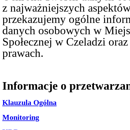
z najważniejszych aspektów 
przekazujemy ogólne inform
danych osobowych w Miej
Społecznej w Czeladzi oraz
prawach.
Informacje o przetwarza
Klauzula Ogólna
Monitoring