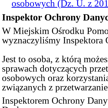
osobowych (Dz. U. z 2018
Inspektor Ochrony Dany
W Miejskim Ośrodku Pomoc
wyznaczyliśmy Inspektora
Jest to osoba, z którą może
sprawach dotyczących prze
osobowych oraz korzystania
związanych z przetwarzani
Inspektorem Ochrony Danyc