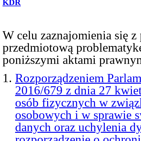
KDR
W celu zaznajomienia się z
przedmiotową problematykę
poniższymi aktami prawny
Rozporządzeniem Parlam
2016/679 z dnia 27 kwiet
osób fizycznych w związ
osobowych i w sprawie 
danych oraz uchylenia 
rozporządzenie o ochroni