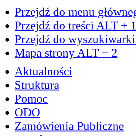
Przejdź do menu główn
Przejdź do treści
ALT + 
Przejdź do wyszukiwark
Mapa strony
ALT + 2
Aktualności
Struktura
Pomoc
ODO
Zamówienia Publiczne