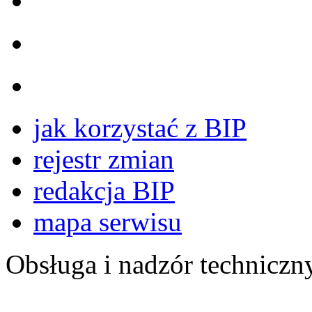
jak korzystać z BIP
rejestr zmian
redakcja BIP
mapa serwisu
Obsługa i nadzór techniczn