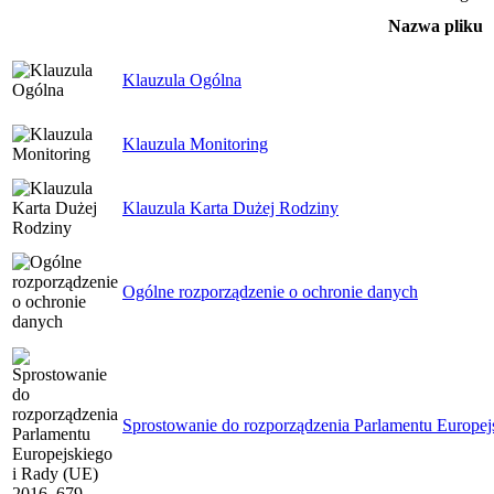
Nazwa pliku
Klauzula Ogólna
Klauzula Monitoring
Klauzula Karta Dużej Rodziny
Ogólne rozporządzenie o ochronie danych
Sprostowanie do rozporządzenia Parlamentu Europe