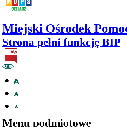
Miejski Ośrodek Pomoc
Strona pełni funkcję BIP
Menu podmiotowe