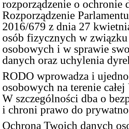
rozporządzenie o ochronie
Rozporządzenie Parlamentu
2016/679 z dnia 27 kwietni
osób fizycznych w związku
osobowych i w sprawie swo
danych oraz uchylenia dy
RODO wprowadza i ujednoli
osobowych na terenie całej 
W szczególności dba o bez
i chroni prawo do prywatno
Ochrona Twoich danych os