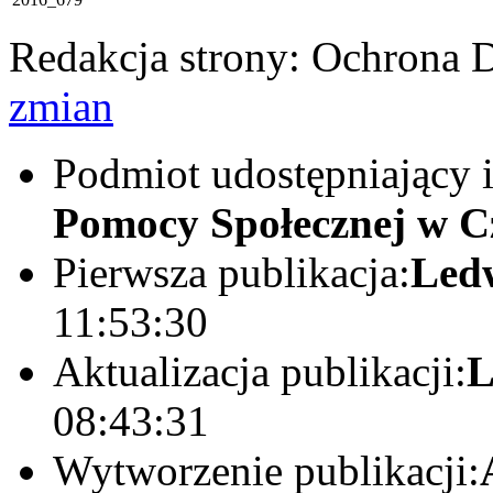
Redakcja strony:
Ochrona 
zmian
Podmiot udostępniający 
Pomocy Społecznej w C
Pierwsza publikacja:
Led
11:53:30
Aktualizacja publikacji:
L
08:43:31
Wytworzenie publikacji: